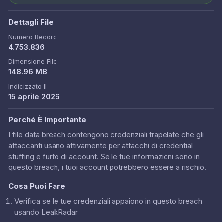
Dettagli File
Numero Record
4.753.836
Dimensione File
148.96 MB
Indicizzato Il
15 aprile 2026
Perché È Importante
I file data breach contengono credenziali trapelate che gli
attaccanti usano attivamente per attacchi di credential
stuffing e furto di account. Se le tue informazioni sono in
questo breach, i tuoi account potrebbero essere a rischio.
Cosa Puoi Fare
Verifica se le tue credenziali appaiono in questo breach
usando LeakRadar