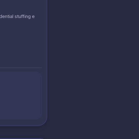
ential stuffing e