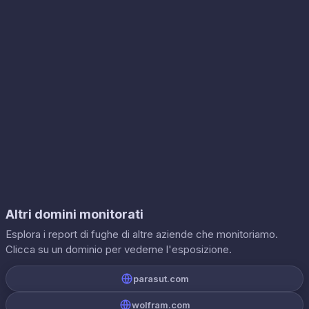
Altri domini monitorati
Esplora i report di fughe di altre aziende che monitoriamo.
Clicca su un dominio per vederne l'esposizione.
parasut.com
wolfram.com