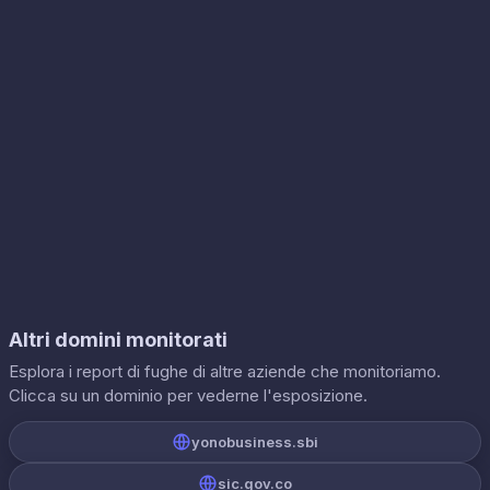
Altri domini monitorati
Esplora i report di fughe di altre aziende che monitoriamo.
Clicca su un dominio per vederne l'esposizione.
yonobusiness.sbi
sic.gov.co