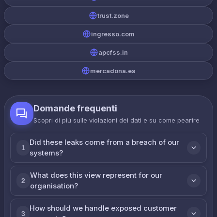
trust.zone
ingresso.com
apcfss.in
mercadona.es
Domande frequenti
Scopri di più sulle violazioni dei dati e su come реагire
Did these leaks come from a breach of our
1
systems?
What does this view represent for our
2
organisation?
How should we handle exposed customer
3