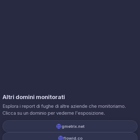
Altri domini monitorati
Esplora i report di fughe di altre aziende che monitoriamo.
Clicca su un dominio per vederne l'esposizione.
gmetrix.net
flowid.co