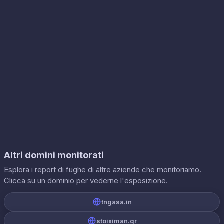
Altri domini monitorati
Esplora i report di fughe di altre aziende che monitoriamo.
Clicca su un dominio per vederne l'esposizione.
tngasa.in
stoiximan.gr