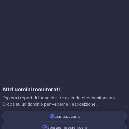
Altri domini monitorati
Esplora i report di fughe di altre aziende che monitoriamo.
Clicca su un dominio per vederne l'esposizione.
usmba.ac.ma
aportesingecivil.com