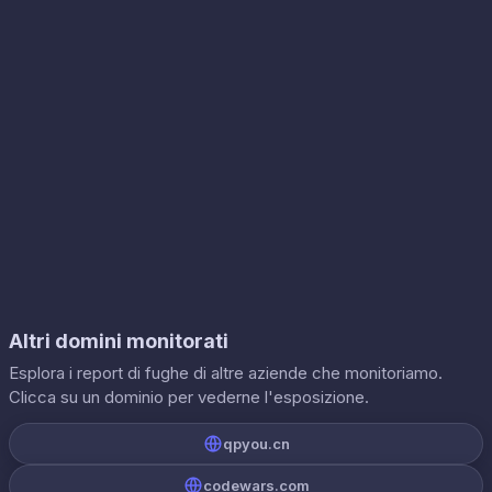
Altri domini monitorati
Esplora i report di fughe di altre aziende che monitoriamo.
Clicca su un dominio per vederne l'esposizione.
qpyou.cn
codewars.com