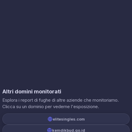
Altri domini monitorati
Esplora i report di fughe di altre aziende che monitoriamo.
Clicca su un dominio per vederne l'esposizione.
elitesingles.com
kemdikbud.go.id