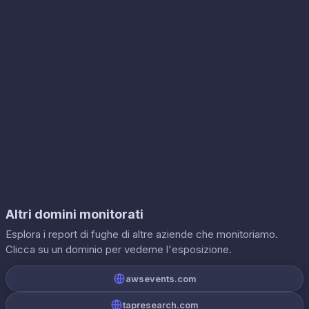
Altri domini monitorati
Esplora i report di fughe di altre aziende che monitoriamo.
Clicca su un dominio per vederne l'esposizione.
awsevents.com
tapresearch.com