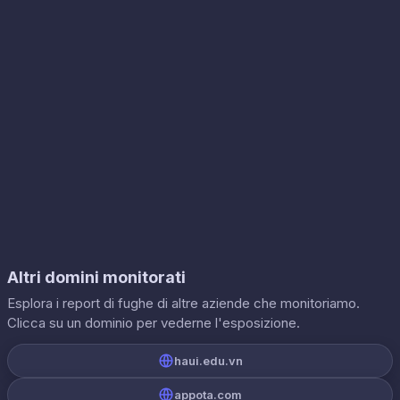
Altri domini monitorati
Esplora i report di fughe di altre aziende che monitoriamo.
Clicca su un dominio per vederne l'esposizione.
haui.edu.vn
appota.com