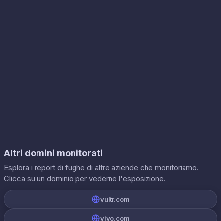
Altri domini monitorati
Esplora i report di fughe di altre aziende che monitoriamo.
Clicca su un dominio per vederne l'esposizione.
vultr.com
vivo.com