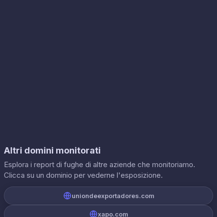
Altri domini monitorati
Esplora i report di fughe di altre aziende che monitoriamo.
Clicca su un dominio per vederne l'esposizione.
uniondeexportadores.com
xapo.com