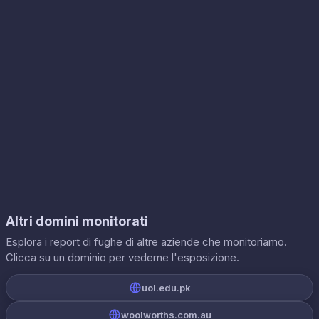
Altri domini monitorati
Esplora i report di fughe di altre aziende che monitoriamo.
Clicca su un dominio per vederne l'esposizione.
uol.edu.pk
woolworths.com.au