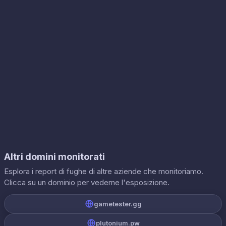
Altri domini monitorati
Esplora i report di fughe di altre aziende che monitoriamo.
Clicca su un dominio per vederne l'esposizione.
gametester.gg
plutonium.pw