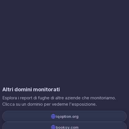
Altri domini monitorati
Esplora i report di fughe di altre aziende che monitoriamo.
Clicca su un dominio per vederne l'esposizione.
iqoption.org
booksy.com