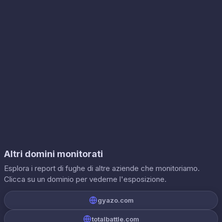
Altri domini monitorati
Esplora i report di fughe di altre aziende che monitoriamo.
Clicca su un dominio per vederne l'esposizione.
gyazo.com
totalbattle.com