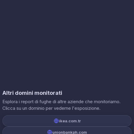
Altri domini monitorati
Esplora i report di fughe di altre aziende che monitoriamo.
Clicca su un dominio per vederne l'esposizione.
ikea.com.tr
unionbankph.com