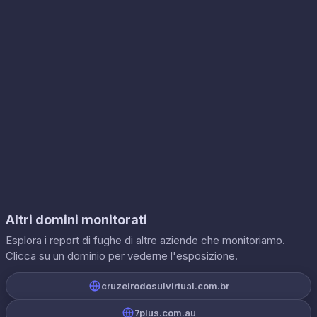
Altri domini monitorati
Esplora i report di fughe di altre aziende che monitoriamo.
Clicca su un dominio per vederne l'esposizione.
cruzeirodosulvirtual.com.br
7plus.com.au