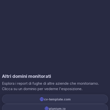
Altri domini monitorati
Esplora i report di fughe di altre aziende che monitoriamo.
Clicca su un dominio per vederne l'esposizione.
cv-template.com
planium.io