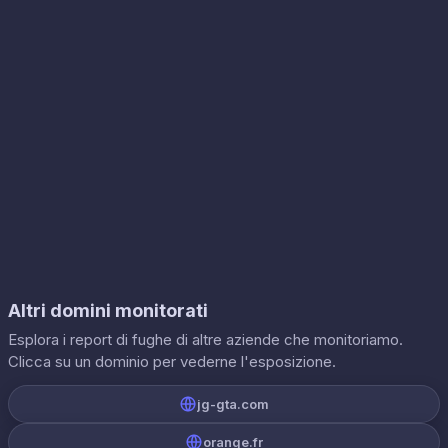
Altri domini monitorati
Esplora i report di fughe di altre aziende che monitoriamo.
Clicca su un dominio per vederne l'esposizione.
jg-gta.com
orange.fr