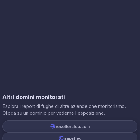
Altri domini monitorati
Esplora i report di fughe di altre aziende che monitoriamo.
Clicca su un dominio per vederne l'esposizione.
resellerclub.com
sapsf.eu