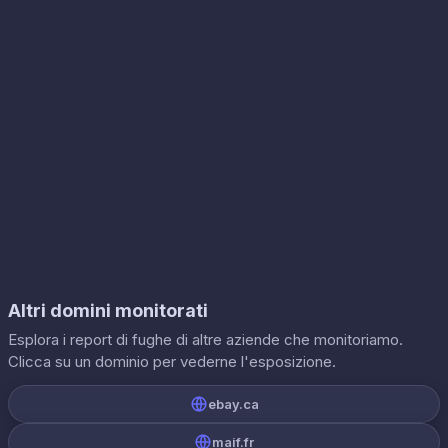
Altri domini monitorati
Esplora i report di fughe di altre aziende che monitoriamo.
Clicca su un dominio per vederne l'esposizione.
ebay.ca
maif.fr