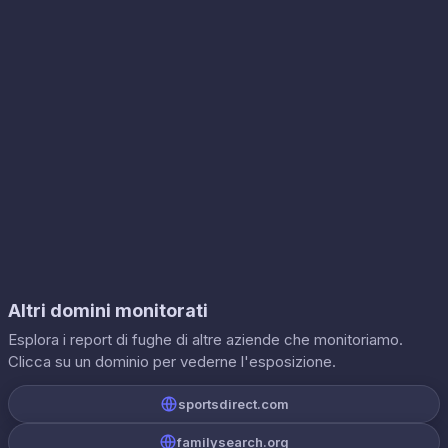
Altri domini monitorati
Esplora i report di fughe di altre aziende che monitoriamo.
Clicca su un dominio per vederne l'esposizione.
sportsdirect.com
familysearch.org