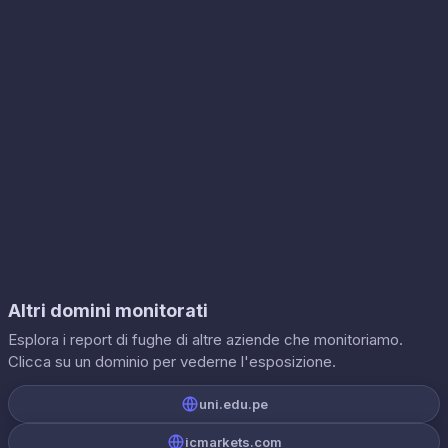
Altri domini monitorati
Esplora i report di fughe di altre aziende che monitoriamo.
Clicca su un dominio per vederne l'esposizione.
uni.edu.pe
icmarkets.com