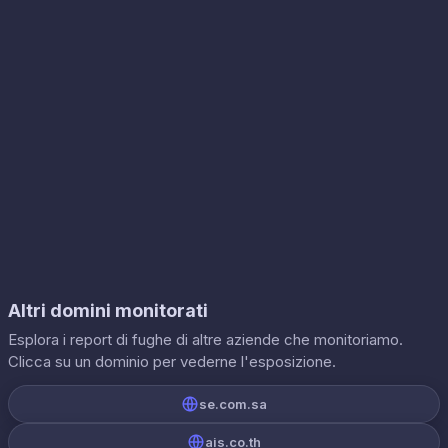
Altri domini monitorati
Esplora i report di fughe di altre aziende che monitoriamo.
Clicca su un dominio per vederne l'esposizione.
se.com.sa
ais.co.th