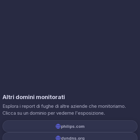
Altri domini monitorati
Esplora i report di fughe di altre aziende che monitoriamo.
Clicca su un dominio per vederne l'esposizione.
philips.com
dyndns.org