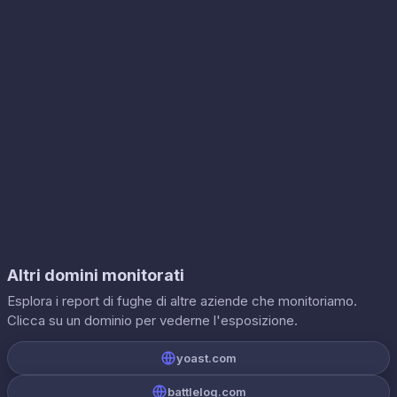
Altri domini monitorati
Esplora i report di fughe di altre aziende che monitoriamo.
Clicca su un dominio per vederne l'esposizione.
yoast.com
battlelog.com