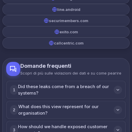
line.android
securimembers.com
exito.com
callcentric.com
Domande frequenti
Scopri di più sulle violazioni dei dati e su come реагire
Did these leaks come from a breach of our
1
systems?
What does this view represent for our
2
organisation?
How should we handle exposed customer
3