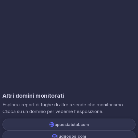
Altri domini monitorati
Esplora i report di fughe di altre aziende che monitoriamo.
Clicca su un dominio per vederne l'esposizione.
apuestatotal.com
ludijogos.com