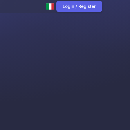
Login / Register