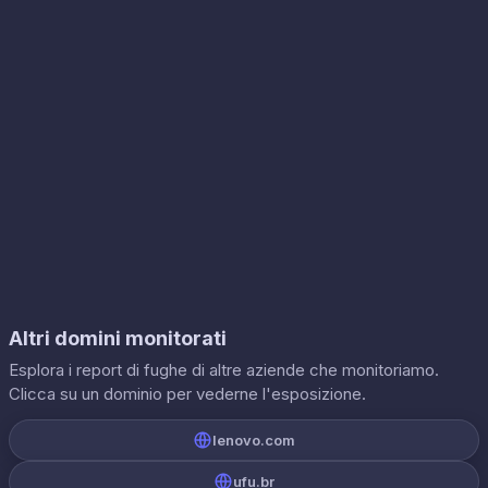
Altri domini monitorati
Esplora i report di fughe di altre aziende che monitoriamo.
Clicca su un dominio per vederne l'esposizione.
lenovo.com
ufu.br