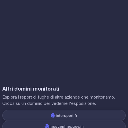
Altri domini monitorati
Esplora i report di fughe di altre aziende che monitoriamo.
Clicca su un dominio per vederne l'esposizione.
intersport.fr
mpsconline.gov.in