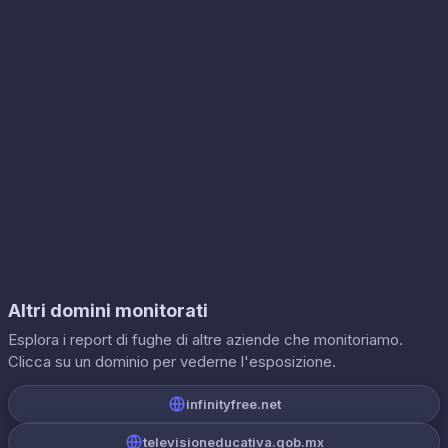
Altri domini monitorati
Esplora i report di fughe di altre aziende che monitoriamo.
Clicca su un dominio per vederne l'esposizione.
infinityfree.net
televisioneducativa.gob.mx