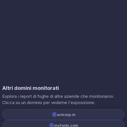
Altri domini monitorati
Esplora i report di fughe di altre aziende che monitoriamo.
Clicca su un dominio per vederne l'esposizione.
actcorp.in
myfonts.com