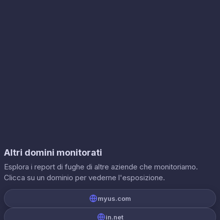
Altri domini monitorati
Esplora i report di fughe di altre aziende che monitoriamo.
Clicca su un dominio per vederne l'esposizione.
myus.com
in.net