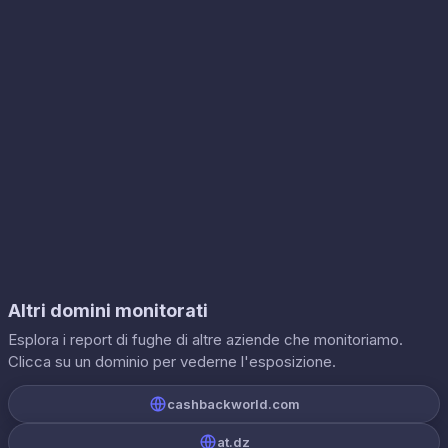
Altri domini monitorati
Esplora i report di fughe di altre aziende che monitoriamo.
Clicca su un dominio per vederne l'esposizione.
cashbackworld.com
at.dz