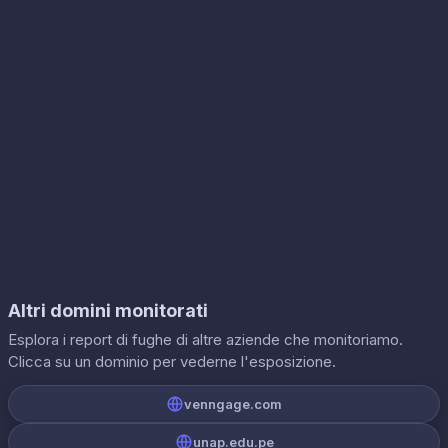
Altri domini monitorati
Esplora i report di fughe di altre aziende che monitoriamo.
Clicca su un dominio per vederne l'esposizione.
venngage.com
unap.edu.pe