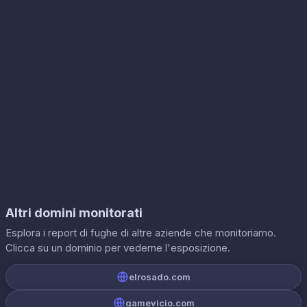
Altri domini monitorati
Esplora i report di fughe di altre aziende che monitoriamo.
Clicca su un dominio per vederne l'esposizione.
elrosado.com
gamevicio.com