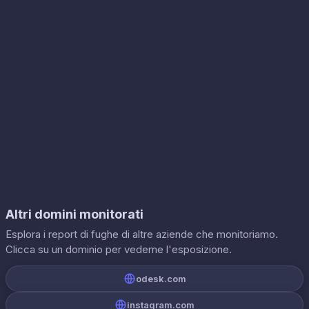
Altri domini monitorati
Esplora i report di fughe di altre aziende che monitoriamo.
Clicca su un dominio per vederne l'esposizione.
odesk.com
instagram.com