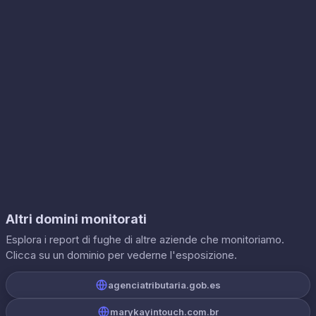
Altri domini monitorati
Esplora i report di fughe di altre aziende che monitoriamo.
Clicca su un dominio per vederne l'esposizione.
agenciatributaria.gob.es
marykayintouch.com.br