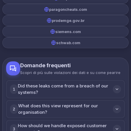
paragoncheats.com
prodemge.gov.br
siemens.com
schwab.com
Domande frequenti
Scopri di più sulle violazioni dei dati e su come реагire
Did these leaks come from a breach of our
1
systems?
What does this view represent for our
2
organisation?
How should we handle exposed customer
3