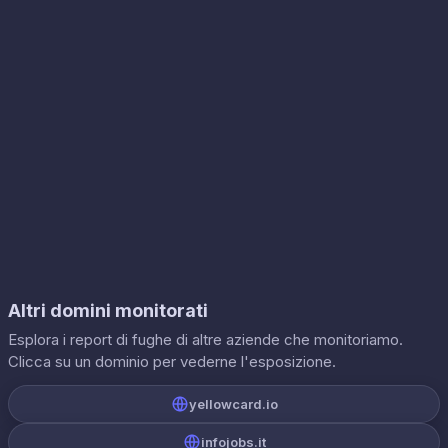
Altri domini monitorati
Esplora i report di fughe di altre aziende che monitoriamo.
Clicca su un dominio per vederne l'esposizione.
yellowcard.io
infojobs.it