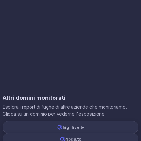
Altri domini monitorati
Esplora i report di fughe di altre aziende che monitoriamo.
Clicca su un dominio per vederne l'esposizione.
highlive.tv
4pda.to