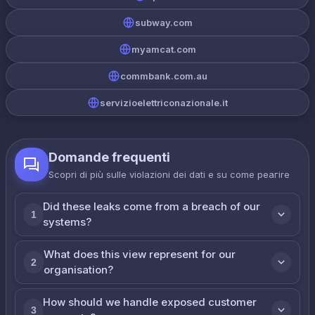
subway.com
myamcat.com
commbank.com.au
servizioelettriconazionale.it
Domande frequenti
Scopri di più sulle violazioni dei dati e su come реагire
Did these leaks come from a breach of our
1
systems?
What does this view represent for our
2
organisation?
How should we handle exposed customer
3