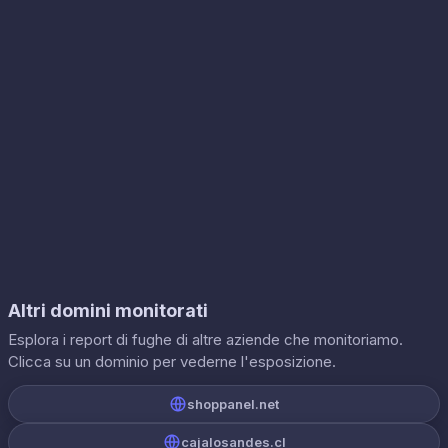
Altri domini monitorati
Esplora i report di fughe di altre aziende che monitoriamo.
Clicca su un dominio per vederne l'esposizione.
shoppanel.net
cajalosandes.cl