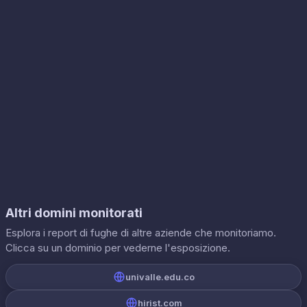
Altri domini monitorati
Esplora i report di fughe di altre aziende che monitoriamo.
Clicca su un dominio per vederne l'esposizione.
univalle.edu.co
hirist.com