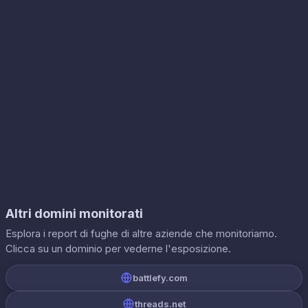
Altri domini monitorati
Esplora i report di fughe di altre aziende che monitoriamo.
Clicca su un dominio per vederne l'esposizione.
battlefy.com
threads.net