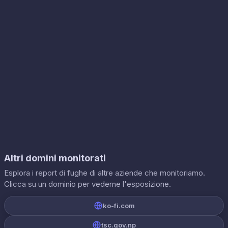
Altri domini monitorati
Esplora i report di fughe di altre aziende che monitoriamo.
Clicca su un dominio per vederne l'esposizione.
ko-fi.com
tsc.gov.np