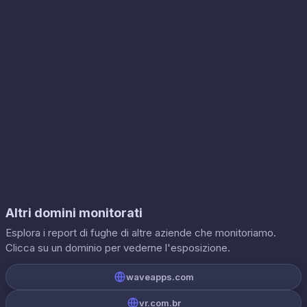
Altri domini monitorati
Esplora i report di fughe di altre aziende che monitoriamo.
Clicca su un dominio per vederne l'esposizione.
waveapps.com
vr.com.br