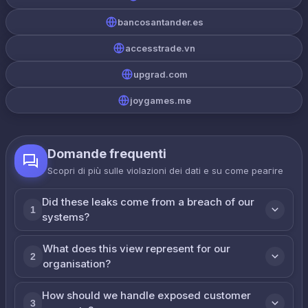
bancosantander.es
accesstrade.vn
upgrad.com
joygames.me
Domande frequenti
Scopri di più sulle violazioni dei dati e su come реагire
Did these leaks come from a breach of our
1
systems?
What does this view represent for our
2
organisation?
How should we handle exposed customer
3