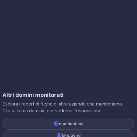
Altri domini monitorati
Esplora i report di fughe di altre aziende che monitoriamo.
Clicca su un dominio per vederne l'esposizione.
manhunt.net
bkn.go.id