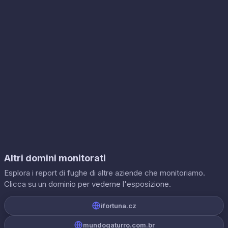
Altri domini monitorati
Esplora i report di fughe di altre aziende che monitoriamo.
Clicca su un dominio per vederne l'esposizione.
ifortuna.cz
mundogaturro.com.br