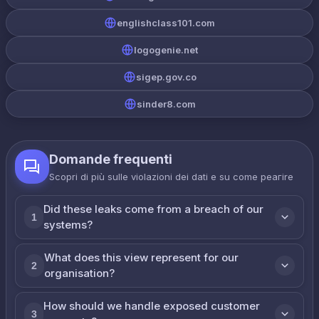
englishclass101.com
logogenie.net
sigep.gov.co
sinder8.com
Domande frequenti
Scopri di più sulle violazioni dei dati e su come реагire
Did these leaks come from a breach of our
1
systems?
What does this view represent for our
2
organisation?
How should we handle exposed customer
3