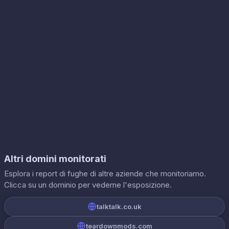
Altri domini monitorati
Esplora i report di fughe di altre aziende che monitoriamo.
Clicca su un dominio per vederne l'esposizione.
talktalk.co.uk
teardownmods.com